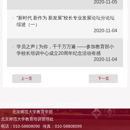
2020-11-05
“新时代 新作为 新发展”校长专业发展论坛分论坛
综述（一）
2020-11-04
学员之声 | 为你，千千万万遍 ——参加教育部小
学校长培训中心成立20周年纪念活动有感
2020-11-04
上一页
下一页
中华人民共和国教育部
北京师范大学
北京师范大学教育学部
北京师范大学教育培训管理处
电话：010-58808090
传真：010-58808099