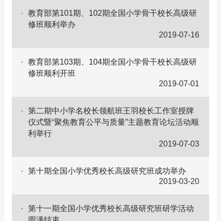
教育部第101期、102期全国小学骨干校长高级研
修班顺利举办
2019-07-16
教育部第103期、104期全国小学骨干校长高级研
修班顺利开班
2019-07-01
第二期中小学名校长领航班王羽校长工作室授牌
仪式暨“聚焦教育公平与质量”主题教育论坛活动顺
利举行
2019-07-03
第十期全国小学优秀校长高级研究班成功举办
2019-03-20
第十一期全国小学优秀校长高级研究班研学活动
圆满结束