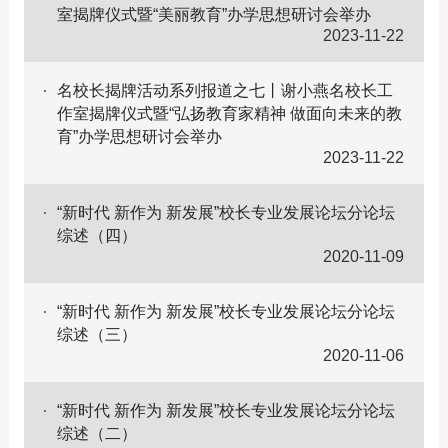
室揭牌仪式暨“美丽教育”办学思想研讨会举办
2023-11-22
名校长揭牌活动系列报道之七丨谢小燕名校长工
作室揭牌仪式暨“弘扬教育家精神 做面向未来的教
育”办学思想研讨会举办
2023-11-22
“新时代 新作为 新发展”校长专业发展论坛分论坛
综述（四）
2020-11-09
“新时代 新作为 新发展”校长专业发展论坛分论坛
综述（三）
2020-11-06
“新时代 新作为 新发展”校长专业发展论坛分论坛
综述（二）