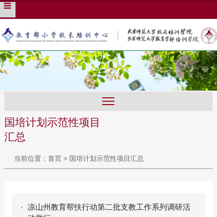
培训管理系统
English
旧版入口
国培计划示范性项目
汇总
当前位置：
首页
>
国培计划示范性项目汇总
凉山州教育帮扶行动第二批支教工作系列调研活