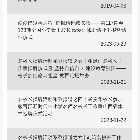
2019-04-03
依依惜别再启程 奋楫精进续弦歌——第117期至
123期全国小学骨干校长高级研修班结业汇报暨结
业仪式
2023-06-29
名校长揭牌活动系列报道之五丨张凤仙名校长工
作室揭牌仪式暨“坚持自信自立 建设教育强国——
校长的使命与担当”教育论坛举办
2023-11-21
名校长揭牌活动系列报道之四丨孟变华校长参加
教育部新时代中小学名师名校长工作室山西省集
中授牌仪式活动
2023-11-22
名校长揭牌活动系列报道之六 | 刘昕名校长工作