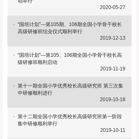
动举行
2020-05-27
“国培计划”—第105期、106期全国小学骨干校长
高级研修班结业仪式顺利举行
2019-12-13
“国培计划”—第105、106期全国小学骨干校长高
级研修班顺利启动
2019-11-19
第十一期全国小学优秀校长高级研究班 第三次集
中研修顺利进行
2019-10-18
第十二期全国小学优秀校长高级研究班第一阶段
集中研修顺利举行
2019-10-11