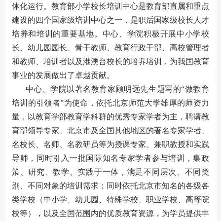
体化运行
。教育部小学校长培训中心是教育部直属和重点
建设的四个国家级培训中心之一，是职后国家级校长人才
培养和培训的重要基地。中心、学院积极开展中小学校
长、幼儿园园长、骨干教师、教育行政干部、高校管理者
和教师、培训者以及港澳台校长的培养培训，为我国教育
事业的发展做出了卓越贡献。
中心、学院以著名教育家顾明远先生题写的“做教育
培训的引领者”为使命，依托北京师范大学雄厚的师资力
量，以教育学部教育学科群的优秀专家学者为主，聘请教
育部领导专家、北京市及全国其他地区的著名专家学者、
名校长、名师、名教研员等为授课专家、兼职教授和实践
导师，同时引入一批国际知名专家学者参与培训，集政
策、研究、教学、实践于一体，满足不同层次、不同类
别、不同对象的培训需求；同时依托北京市知名的各级各
类学校（中小学、幼儿园、特殊学校、职业学校、高等院
校等），以及全国范围内的优质教育资源，为学员提供丰