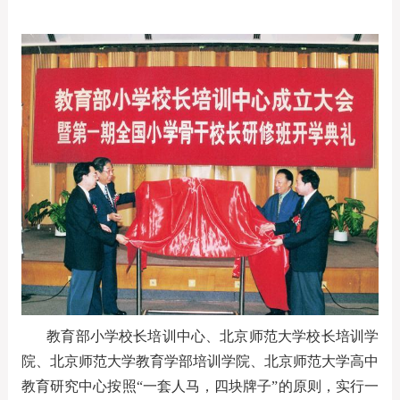
教育部小学校长培训中心、北京师范大学校长培训学
院、北京师范大学教育学部培训学院、北京师范大学高中
教育研究中心
按照“一套人马，四块牌子”的原则，实行一