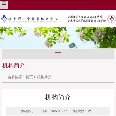
培训管理系统
English
旧版入口
机构简介
当前位置：
首页
>
机构简介
机构简介
供稿部门：
日期：
2022-10-27
浏览次数：
次