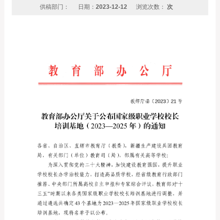
供稿部门：
日期：
2023-12-12
浏览次数：
次