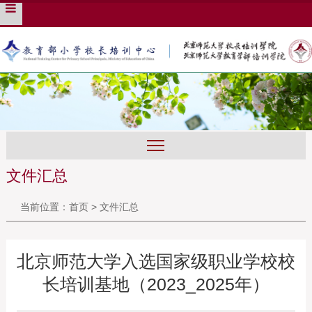
培训管理系统
English
旧版入口
文件汇总
当前位置：
首页
>
文件汇总
北京师范大学入选国家级职业学校校
长培训基地（2023_2025年）