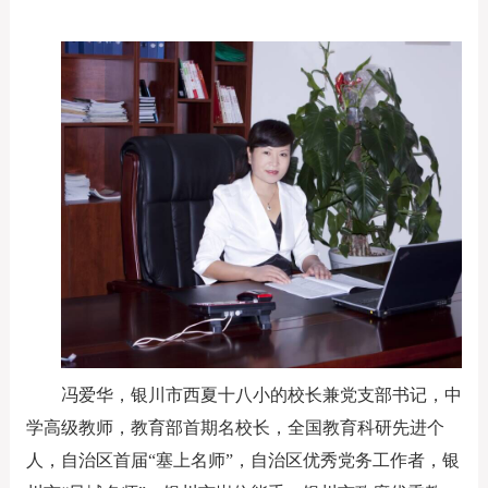
冯爱华，银川市西夏十八小的校长兼党支部书记，中
学高级教师，教育部首期名校长，全国教育科研先进个
人，自治区首届“塞上名师”，自治区优秀党务工作者，银