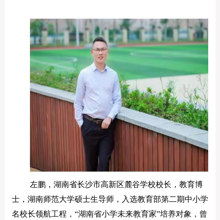
左鹏，湖南省长沙市高新区麓谷学校校长，教育博
士，湖南师范大学硕士生导师，入选教育部第二期中小学
名校长领航工程，
“湖南省小学未来教育家”培养对象，曾