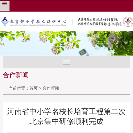
培训管理系统
English
旧版入口
合作新闻
当前位置：
首页
>
合作新闻
河南省中小学名校长培育工程第二次
北京集中研修顺利完成