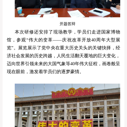
开题答辩
本次研修还安排了现场教学，学员们走进国家博物
馆，参观“伟大的变革——庆祝改革开放40周年大型展
览”。展览展示了党中央在重大历史关头的关键抉择，经
济社会发展的历史跨越，人民生活翻天覆地的巨大变化，
迈向世界引领未来的大国气象等40年伟大征程，画卷般呈
现在眼前，激发着学员们的逐梦豪情。