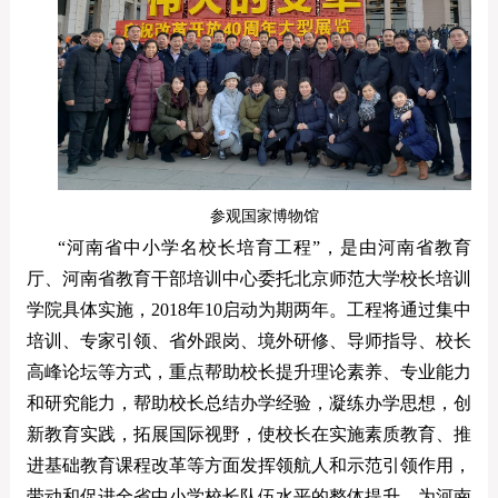
参观国家博物馆
“河南省中小学名校长培育工程”，是由河南省教育
厅、河南省教育干部培训中心委托北京师范大学校长培训
学院具体实施，2018年10启动为期两年。工程将通过集中
培训、专家引领、省外跟岗、境外研修、导师指导、校长
高峰论坛等方式，重点帮助校长提升理论素养、专业能力
和研究能力，帮助校长总结办学经验，凝练办学思想，创
新教育实践，拓展国际视野，使校长在实施素质教育、推
进基础教育课程改革等方面发挥领航人和示范引领作用，
带动和促进全省中小学校长队伍水平的整体提升，为河南