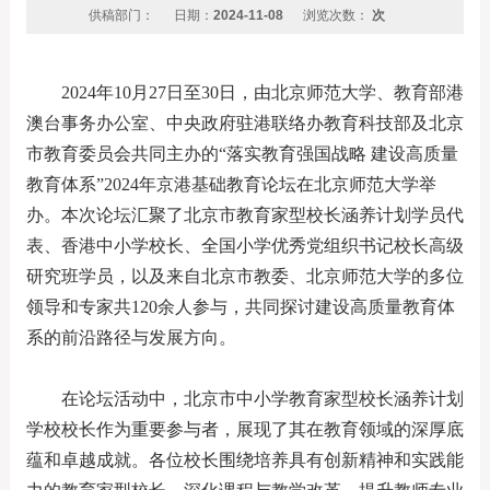
供稿部门：
日期：
2024-11-08
浏览次数：
次
2024年10月27日至30日，由北京师范大学、教育部港
澳台事务办公室、中央政府驻港联络办教育科技部及北京
市教育委员会共同主办的“落实教育强国战略 建设高质量
教育体系”2024年京港基础教育论坛在北京师范大学举
办。本次论坛汇聚了北京市教育家型校长涵养计划学员代
表、香港中小学校长、全国小学优秀党组织书记校长高级
研究班学员，以及来自北京市教委、北京师范大学的多位
领导和专家共120余人参与，共同探讨建设高质量教育体
系的前沿路径与发展方向。
在论坛活动中，北京市中小学教育家型校长涵养计划
学校校长作为重要参与者，展现了其在教育领域的深厚底
蕴和卓越成就。各位校长围绕培养具有创新精神和实践能