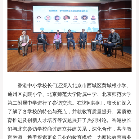
香港中小学校长们还深入北京市西城区黄城根小学、
通州区贡院小学、北京师范大学附属中学、北京师范大学
第二附属中学进行了参访交流。在访问期间，校长们深入
了解了各学校的特色与亮点，并就教育质量提升、素质教
育推进及创新人才培养等议题展开了热烈讨论。香港校长
们与北京参访学校商讨建立共建关系，深化合作，共享教
育资源，携手探索更多元化的教育模式，为两地教育事业