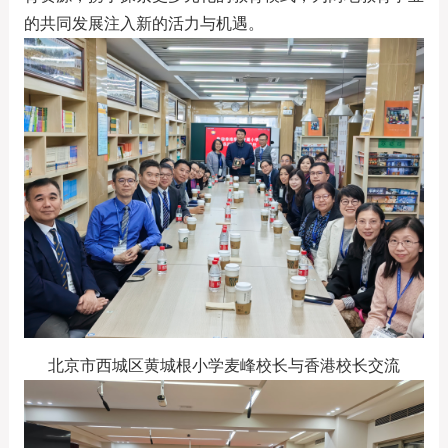
的共同发展注入新的活力与机遇。
北京市西城区黄城根小学麦峰校长与香港校长交流