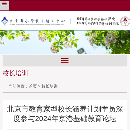
培训管理系统
English
旧版入口
校长培训
当前位置：
首页
>
校长培训
北京市教育家型校长涵养计划学员深
度参与2024年京港基础教育论坛