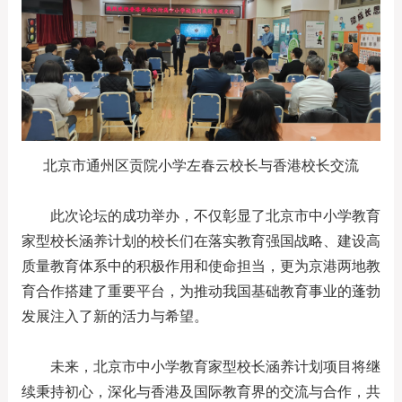
北京市通州区贡院小学左春云校长与香港校长交流
此次论坛的成功举办，不仅彰显了北京市中小学教育
家型校长涵养计划的校长们在落实教育强国战略、建设高
质量教育体系中的积极作用和使命担当，更为京港两地教
育合作搭建了重要平台，为推动我国基础教育事业的蓬勃
发展注入了新的活力与希望。
未来，北京市中小学教育家型校长涵养计划项目将继
续秉持初心，深化与香港及国际教育界的交流与合作，共