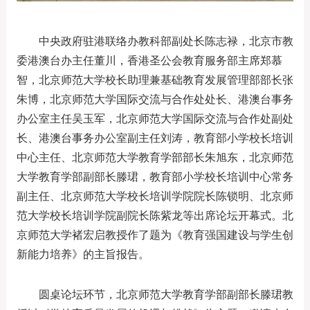
中央政府驻港联络办教科部副处长陈志禄，北京市教
委港澳台办主任董川，香港圣公会教育服务部主席郑慕
智，北京师范大学校长助理兼基础教育发展管理部部长张
朱博，北京师范大学国际交流与合作处处长、港澳台事务
办公室主任吴玉军，北京师范大学国际交流与合作处副处
长、港澳台事务办公室副主任刘涛，教育部小学校长培训
中心主任、北京师范大学教育学部部长朱旭东，北京师范
大学教育学部副部长滕珺，教育部小学校长培训中心常务
副主任、北京师范大学校长培训学院院长陈锁明、北京师
范大学校长培训学院副院长陈紫龙等出席论坛开幕式。北
京师范大学褚宏启教授作了题为《教育强国建设与学生创
新能力培养》的主旨报告。
圆桌论坛环节，北京师范大学教育学部副部长滕珺教